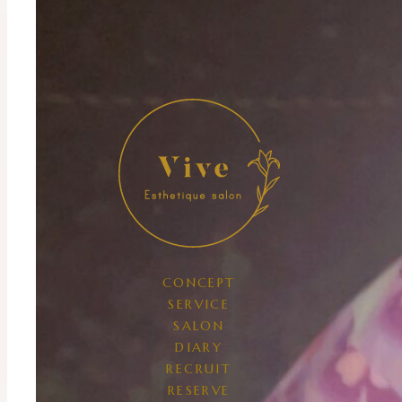
CONCEPT
SERVICE
SALON
DIARY
RECRUIT
RESERVE