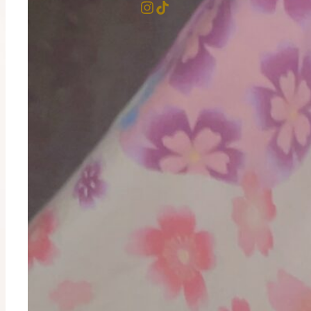
Instagram
TikTok