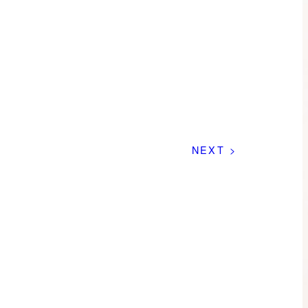
NEXT >