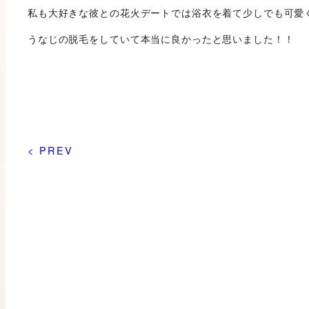
私も大好きな彼との花火デートでは浴衣を着て少しでも可愛
うなじの脱毛をしていて本当に良かったと思いました！！
< PREV