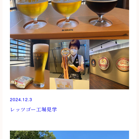
2024.12.3
レッツゴー工場見学