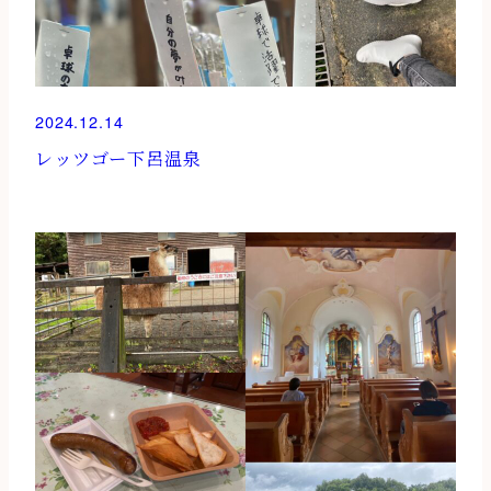
2024.12.14
レッツゴー下呂温泉