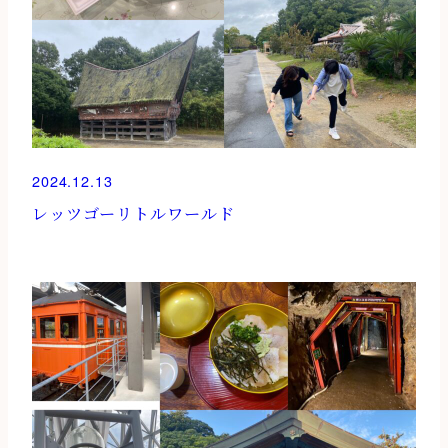
2024.12.13
レッツゴーリトルワールド