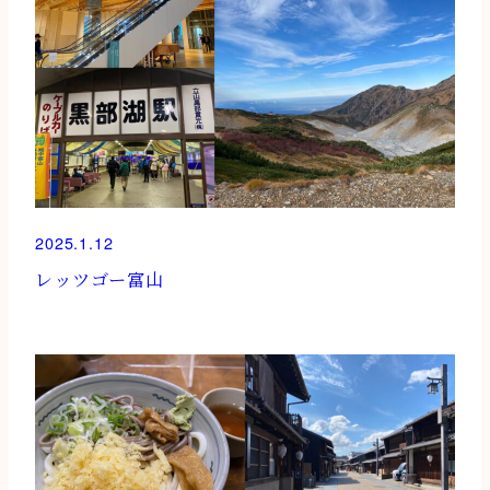
2025.1.12
レッツゴー富山