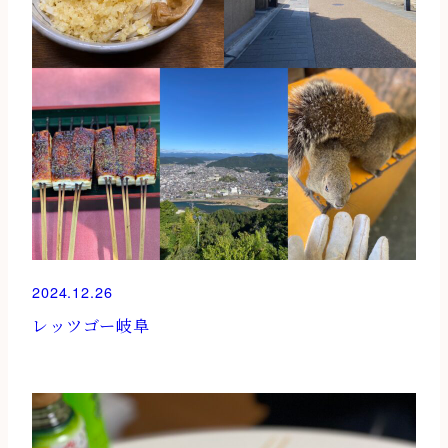
2024.12.26
レッツゴー岐阜