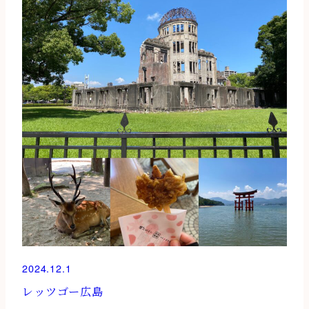
2024.12.1
レッツゴー広島