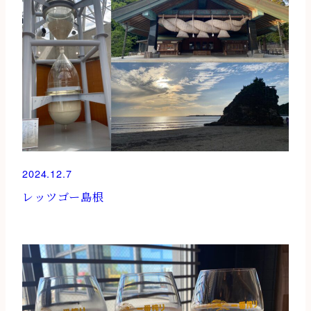
2024.12.7
レッツゴー島根