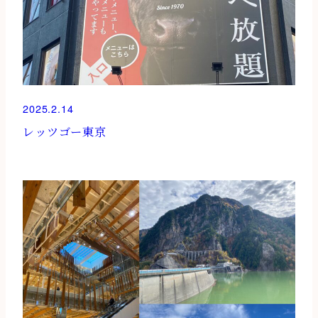
2025.2.14
レッツゴー東京