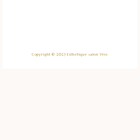
Copyright © 2023 Esthetique salon Vive.