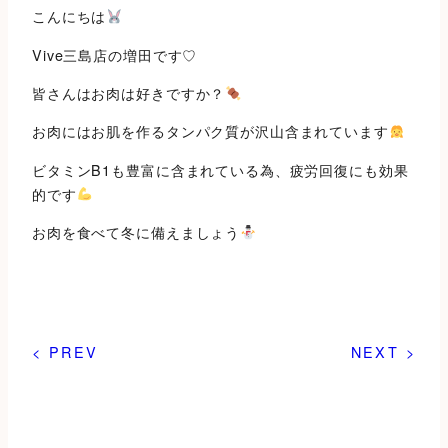
こんにちは
Vive三島店の増田です♡
皆さんはお肉は好きですか？
お肉にはお肌を作るタンパク質が沢山含まれています
ビタミンB1も豊富に含まれている為、疲労回復にも効果
的です
お肉を食べて冬に備えましょう
< PREV
NEXT >