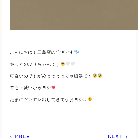
こんにちは！三島店の竹渕です
やっとのぶりちゃんです
可愛いのですがめっっっっちゃ凶暴です
でも可愛いからヨシ
たまにツンデレ出してきてなおヨシ…
< PREV
NEXT >