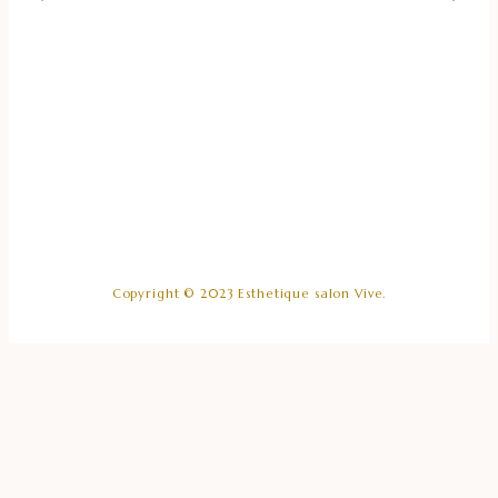
Copyright © 2023 Esthetique salon Vive.