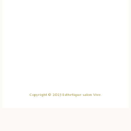
Copyright © 2023 Esthetique salon Vive.