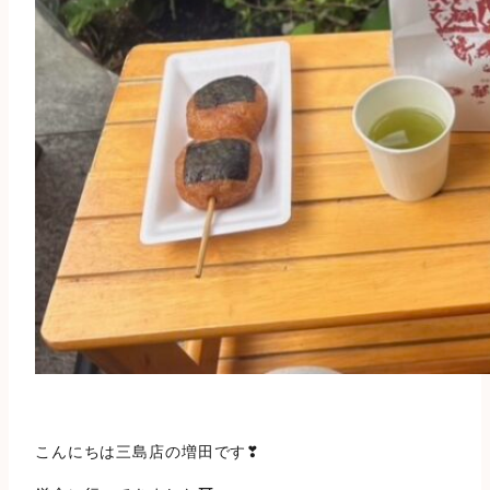
こんにちは三島店の増田です❣