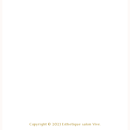
Copyright © 2023 Esthetique salon Vive.