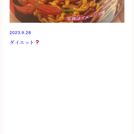
2023.9.28
ダイエット